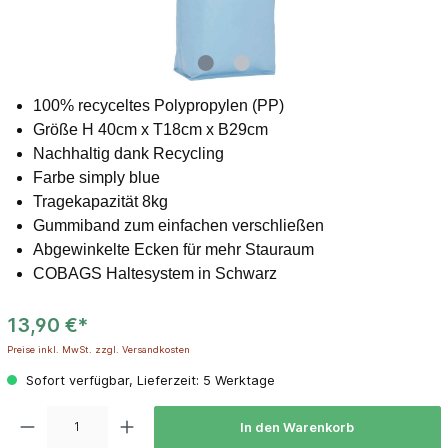
100% recyceltes Polypropylen (PP)
Größe H 40cm x T18cm x B29cm
Nachhaltig dank Recycling
Farbe simply blue
Tragekapazität 8kg
Gummiband zum einfachen verschließen
Abgewinkelte Ecken für mehr Stauraum
COBAGS Haltesystem in Schwarz
13,90 €*
Preise inkl. MwSt. zzgl. Versandkosten
Sofort verfügbar, Lieferzeit: 5 Werktage
In den Warenkorb