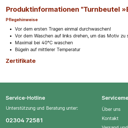
Produktinformationen "Turnbeutel 
Pflegehinweise
Vor dem ersten Tragen einmal durchwaschen!
Vor dem Waschen auf links drehen, um das Motiv zu
Maximal bei 40°C waschen
Bügeln auf mittlerer Temperatur
Zertifikate
Service-Hotline
Servicem
Unterstützung und Beratung unter:
Über uns
Kontakt
02304 72581
Versand und