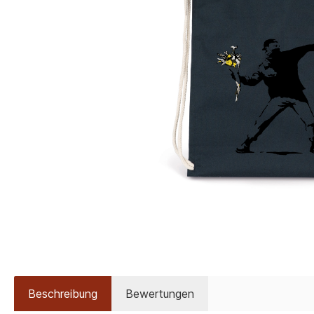
Beschreibung
Bewertungen