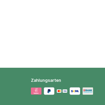
Zahlungsarten