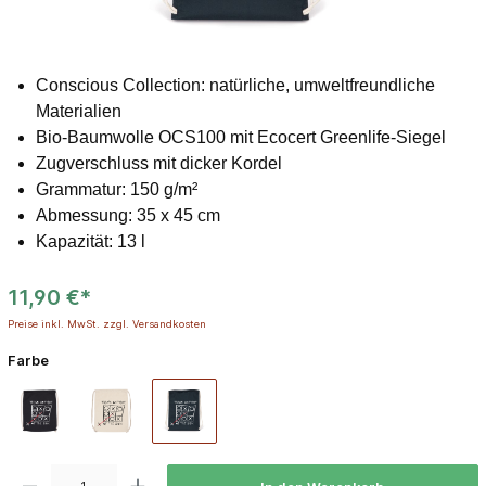
Conscious Collection: natürliche, umweltfreundliche
Materialien
Bio-Baumwolle OCS100 mit Ecocert Greenlife-Siegel
Zugverschluss mit dicker Kordel
Grammatur: 150 g/m²
Abmessung: 35 x 45 cm
Kapazität: 13 l
11,90 €*
Preise inkl. MwSt. zzgl. Versandkosten
Farbe