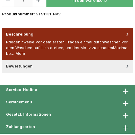
In den Warenkorb
Produktnummer:
STS1131-NAV
Beschreibung
Pflegehinweise Vor dem ersten Tragen einmal durchwaschen!Vor
dem Waschen auf links drehen, um das Motiv zu schonenMaximal
be…
Mehr
Bewertungen
Service-Hotline
Servicemenü
Gesetzl. Informationen
Zahlungsarten